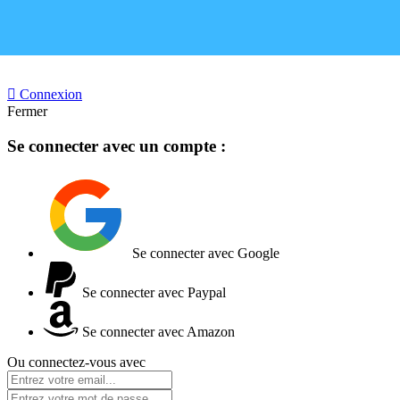

Connexion
Fermer
Se connecter avec un compte :
Se connecter avec Google
Se connecter avec Paypal
Se connecter avec Amazon
Ou connectez-vous avec