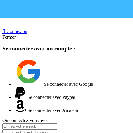

Connexion
Fermer
Se connecter avec un compte :
Se connecter avec Google
Se connecter avec Paypal
Se connecter avec Amazon
Ou connectez-vous avec