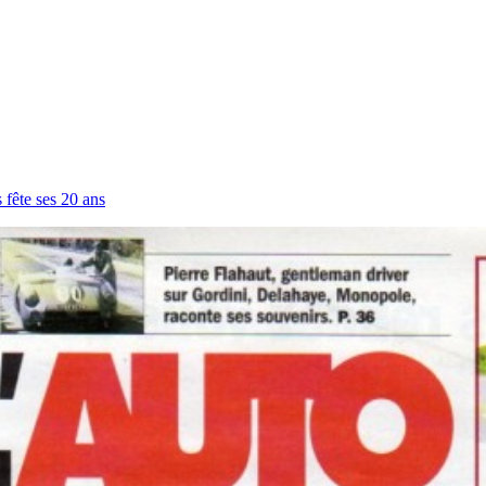
fête ses 20 ans