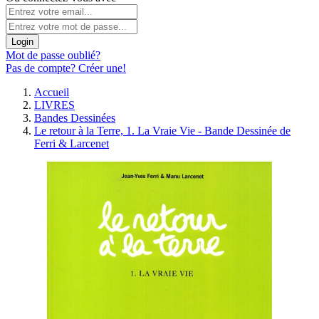
Login
Mot de passe oublié?
Pas de compte? Créer une!
Accueil
LIVRES
Bandes Dessinées
Le retour à la Terre, 1. La Vraie Vie - Bande Dessinée de
Ferri & Larcenet