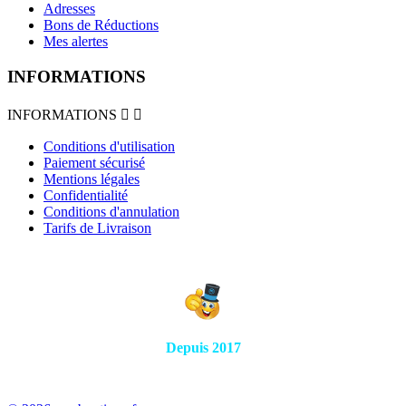
Adresses
Bons de Réductions
Mes alertes
INFORMATIONS
INFORMATIONS


Conditions d'utilisation
Paiement sécurisé
Mentions légales
Confidentialité
Conditions d'annulation
Tarifs de Livraison
Depuis 2017