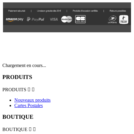
Chargement en cours...
PRODUITS
PRODUITS


Nouveaux produits
Cartes Postales
BOUTIQUE
BOUTIQUE

