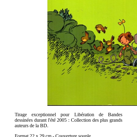
Tirage exceptionnel pour Libération de Bandes
dessinées durant l'été 2005 : Collection des plus grands
auteurs de la BD.
Format 22 x 29 cm - Couverture souple