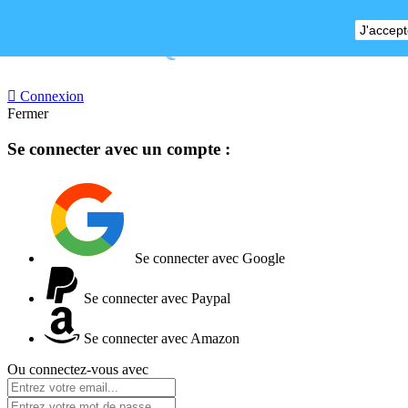
J'accept
BOUTIQUE FERMEE

Connexion
Fermer
Se connecter avec un compte :
Se connecter avec Google
Se connecter avec Paypal
Se connecter avec Amazon
Ou connectez-vous avec