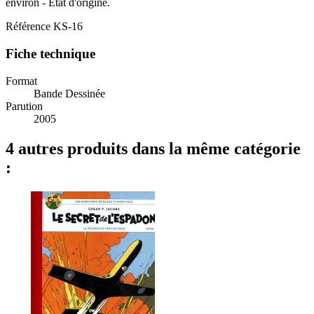
environ - État d'origine.
Référence
KS-16
Fiche technique
Format
Bande Dessinée
Parution
2005
4 autres produits dans la même catégorie
: