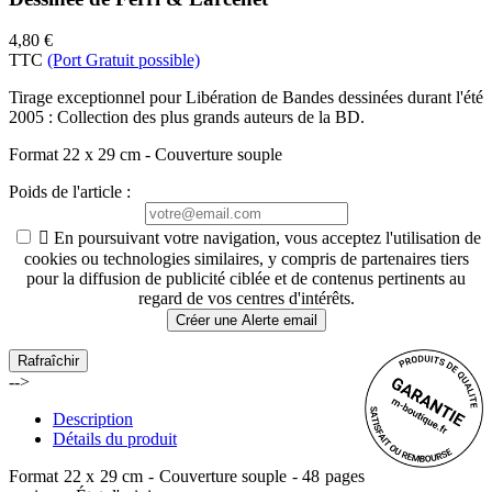
4,80 €
TTC
(Port Gratuit possible)
Tirage exceptionnel pour Libération de Bandes dessinées durant l'été
2005 : Collection des plus grands auteurs de la BD.
Format 22 x 29 cm - Couverture souple
Poids de l'article
:

En poursuivant votre navigation, vous acceptez l'utilisation de
cookies ou technologies similaires, y compris de partenaires tiers
pour la diffusion de publicité ciblée et de contenus pertinents au
regard de vos centres d'intérêts.
Créer une Alerte email
-->
Description
Détails du produit
Format 22 x 29 cm - Couverture souple - 48 pages