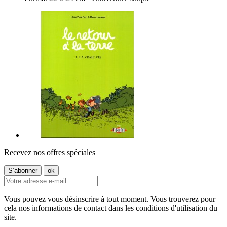
Recevez nos offres spéciales
Vous pouvez vous désinscrire à tout moment. Vous trouverez pour
cela nos informations de contact dans les conditions d'utilisation du
site.