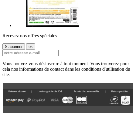
Recevez nos offres spéciales
Vous pouvez vous désinscrire à tout moment. Vous trouverez pour
cela nos informations de contact dans les conditions d'utilisation du
site.