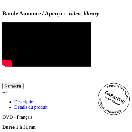
Bande Annonce / Aperçu :
video_library
-->
Description
Détails du produit
DVD - Français
Durée 1 h 31 mn