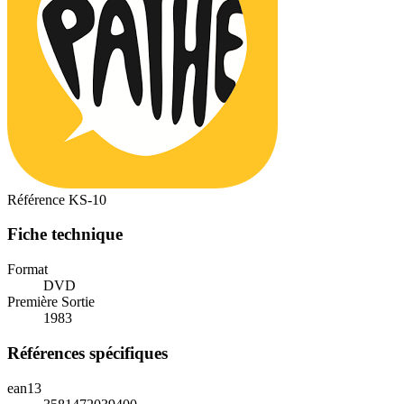
Référence
KS-10
Fiche technique
Format
DVD
Première Sortie
1983
Références spécifiques
ean13