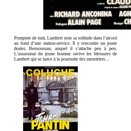
Pompiste de nuit, Lambert noie sa solitude dans l’alcool
au fond d’une station-service. Il y rencontre un jeune
dealer, Bensoussan, auquel il s’attache peu à peu.
L’assassinat du jeune homme ravive les blessures de
Lambert qui se lance à la poursuite des meurtriers…