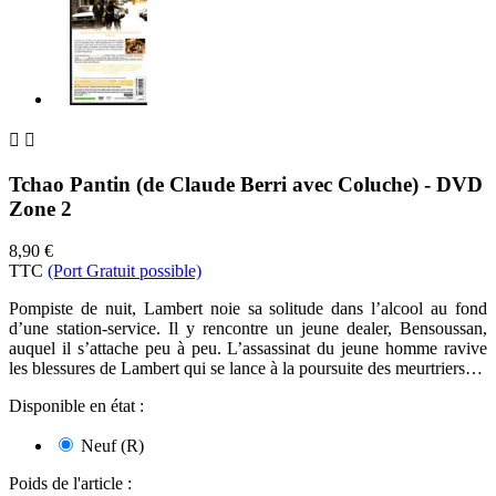


Tchao Pantin (de Claude Berri avec Coluche) - DVD
Zone 2
8,90 €
TTC
(Port Gratuit possible)
Pompiste de nuit, Lambert noie sa solitude dans l’alcool au fond
d’une station-service. Il y rencontre un jeune dealer, Bensoussan,
auquel il s’attache peu à peu. L’assassinat du jeune homme ravive
les blessures de Lambert qui se lance à la poursuite des meurtriers…
Disponible en état :
Neuf (R)
Poids de l'article
: