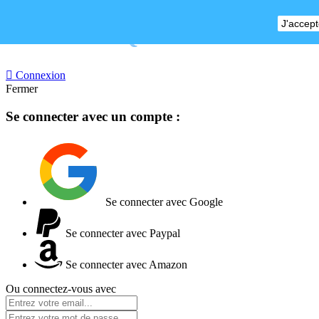
J'accept
BOUTIQUE FERMEE

Connexion
Fermer
Se connecter avec un compte :
Se connecter avec Google
Se connecter avec Paypal
Se connecter avec Amazon
Ou connectez-vous avec