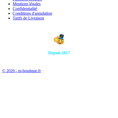
Mentions légales
Confidentialité
Conditions d'annulation
Tarifs de Livraison
Depuis 2017
© 2026 - m-boutique.fr