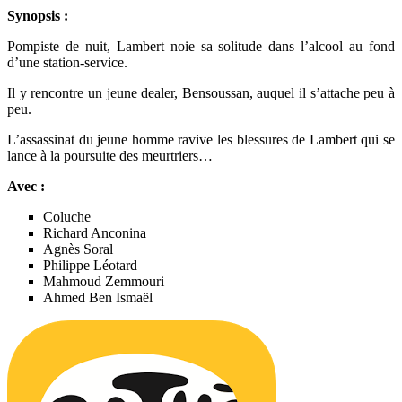
Synopsis :
Pompiste de nuit, Lambert noie sa solitude dans l’alcool au fond
d’une station-service.
Il y rencontre un jeune dealer, Bensoussan, auquel il s’attache peu à
peu.
L’assassinat du jeune homme ravive les blessures de Lambert qui se
lance à la poursuite des meurtriers…
Avec :
Coluche
Richard Anconina
Agnès Soral
Philippe Léotard
Mahmoud Zemmouri
Ahmed Ben Ismaël