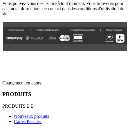
Vous pouvez vous désinscrire à tout moment. Vous trouverez pour
cela nos informations de contact dans les conditions d'utilisation du
site.
Chargement en cours...
PRODUITS
PRODUITS


Nouveaux produits
Cartes Postales