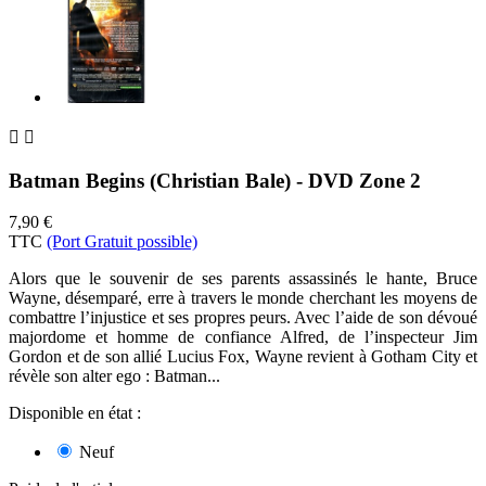


Batman Begins (Christian Bale) - DVD Zone 2
7,90 €
TTC
(Port Gratuit possible)
Alors que le souvenir de ses parents assassinés le hante, Bruce
Wayne, désemparé, erre à travers le monde cherchant les moyens de
combattre l’injustice et ses propres peurs. Avec l’aide de son dévoué
majordome et homme de confiance Alfred, de l’inspecteur Jim
Gordon et de son allié Lucius Fox, Wayne revient à Gotham City et
révèle son alter ego : Batman...
Disponible en état :
Neuf