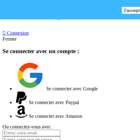
J'accept
BOUTIQUE FERMEE

Connexion
Fermer
Se connecter avec un compte :
Se connecter avec Google
Se connecter avec Paypal
Se connecter avec Amazon
Ou connectez-vous avec