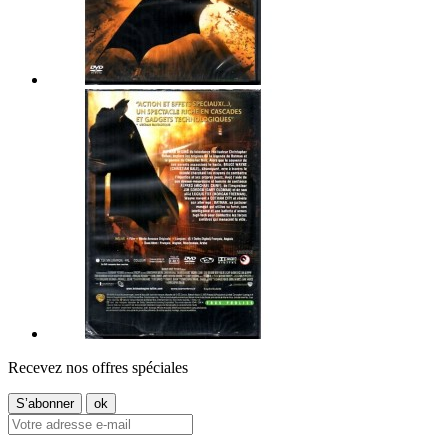
Recevez nos offres spéciales