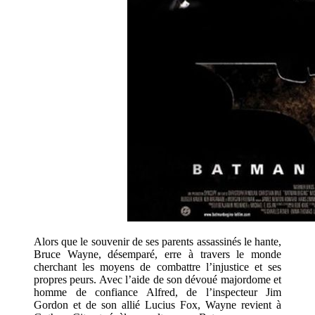
Alors que le souvenir de ses parents assassinés le hante,
Bruce Wayne, désemparé, erre à travers le monde
cherchant les moyens de combattre l’injustice et ses
propres peurs. Avec l’aide de son dévoué majordome et
homme de confiance Alfred, de l’inspecteur Jim
Gordon et de son allié Lucius Fox, Wayne revient à