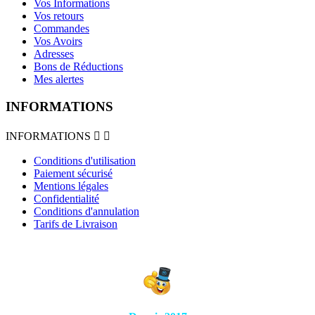
Vos Informations
Vos retours
Commandes
Vos Avoirs
Adresses
Bons de Réductions
Mes alertes
INFORMATIONS
INFORMATIONS


Conditions d'utilisation
Paiement sécurisé
Mentions légales
Confidentialité
Conditions d'annulation
Tarifs de Livraison