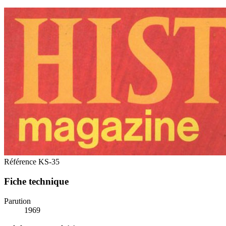
Référence
KS-35
Fiche technique
Parution
1969