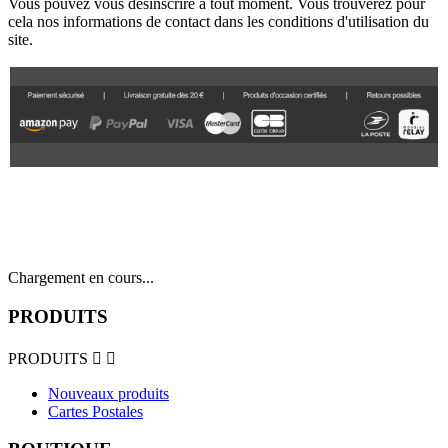
Vous pouvez vous désinscrire à tout moment. Vous trouverez pour
cela nos informations de contact dans les conditions d'utilisation du
site.
Chargement en cours...
PRODUITS
PRODUITS


Nouveaux produits
Cartes Postales