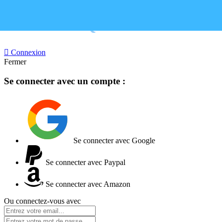
BOUTIQUE FERMEE

Connexion
Fermer
Se connecter avec un compte :
Se connecter avec Google
Se connecter avec Paypal
Se connecter avec Amazon
Ou connectez-vous avec