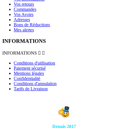
Vos retours
Commandes
Vos Avoirs
Adresses
Bons de Réductions
Mes alertes
INFORMATIONS
INFORMATIONS


Conditions d'utilisation
Paiement sécurisé
Mentions légales
Confidentialité
Conditions d'annulation
Tarifs de Livraison
Depuis 2017