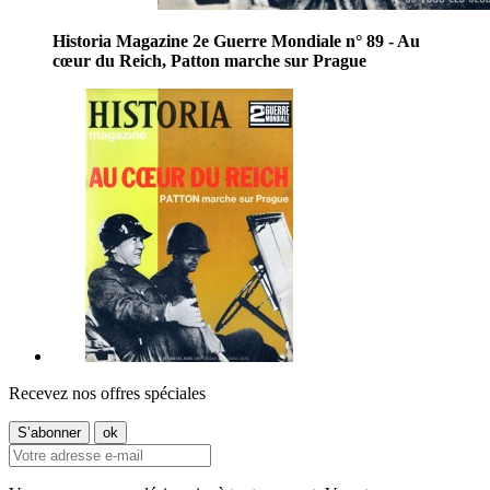
Historia Magazine 2e Guerre Mondiale n° 89 - Au
cœur du Reich, Patton marche sur Prague
Recevez nos offres spéciales