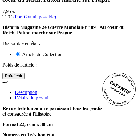
7,95 €
TTC
(Port Gratuit possible)
Historia Magazine 2e Guerre Mondiale n° 89 - Au cœur du
Reich, Patton marche sur Prague
Disponible en état :
Article de Collection
Poids de l'article
:
-->
Description
Détails du produit
Revue hebdomadaire paraissant tous les jeudis
et consacrée à l'Histoire
Format 22,5 cm x 30 cm
Numéro en Très bon état.