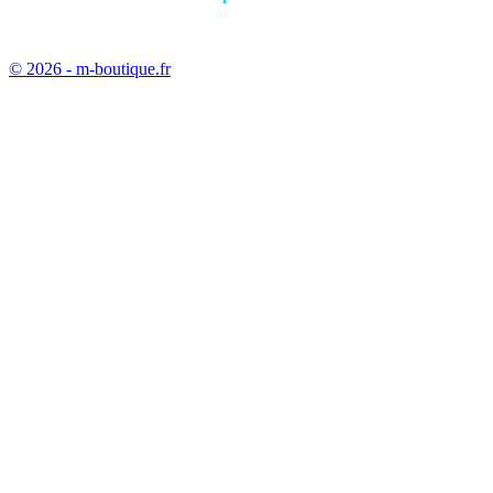
© 2026 - m-boutique.fr