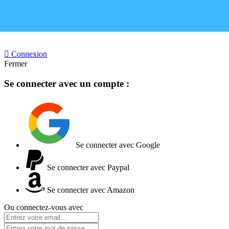

Connexion
Fermer
Se connecter avec un compte :
Se connecter avec Google
Se connecter avec Paypal
Se connecter avec Amazon
Ou connectez-vous avec