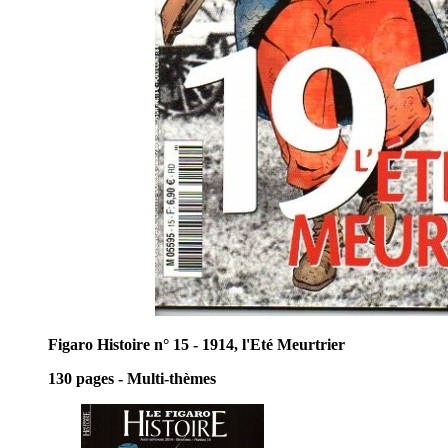
Figaro Histoire n° 15 - 1914, l'Eté Meurtrier
130 pages - Multi-thèmes