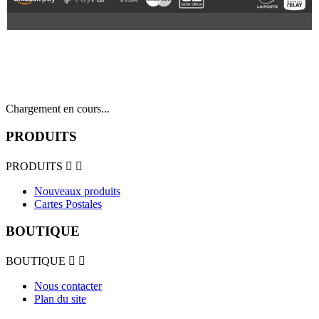
Chargement en cours...
PRODUITS
PRODUITS


Nouveaux produits
Cartes Postales
BOUTIQUE
BOUTIQUE


Nous contacter
Plan du site