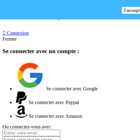
J'accept
BOUTIQUE FERMEE

Connexion
Fermer
Se connecter avec un compte :
Se connecter avec Google
Se connecter avec Paypal
Se connecter avec Amazon
Ou connectez-vous avec