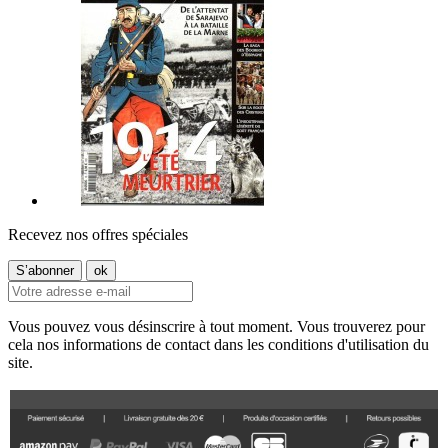
Recevez nos offres spéciales
Vous pouvez vous désinscrire à tout moment. Vous trouverez pour
cela nos informations de contact dans les conditions d'utilisation du
site.