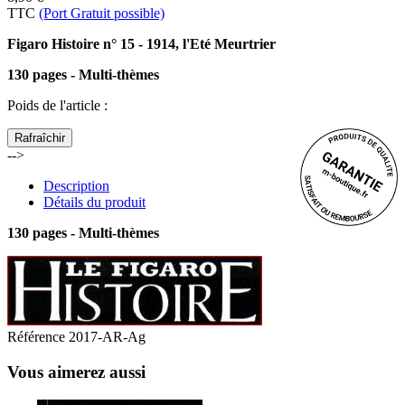
TTC
(Port Gratuit possible)
Figaro Histoire n° 15 - 1914, l'Eté Meurtrier
130 pages - Multi-thèmes
Poids de l'article
:
-->
Description
Détails du produit
130 pages - Multi-thèmes
Référence
2017-AR-Ag
Vous aimerez aussi