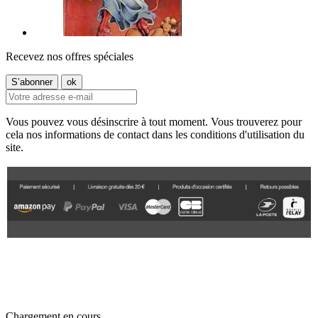
Recevez nos offres spéciales
Vous pouvez vous désinscrire à tout moment. Vous trouverez pour
cela nos informations de contact dans les conditions d'utilisation du
site.
Chargement en cours...