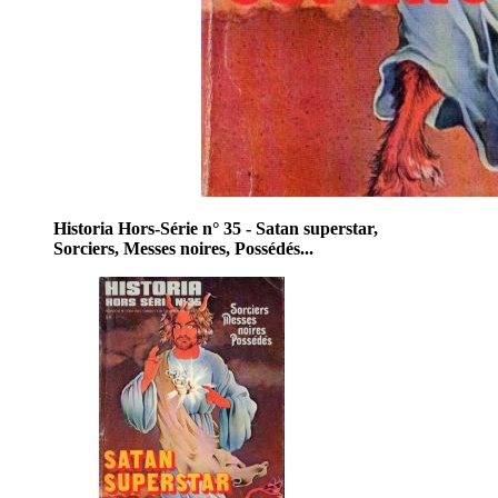
Historia Hors-Série n° 35 - Satan superstar,
Sorciers, Messes noires, Possédés...