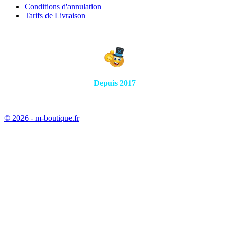
Conditions d'annulation
Tarifs de Livraison
Depuis 2017
© 2026 - m-boutique.fr