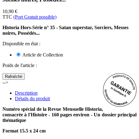
10,90 €
TTC
(Port Gratuit possible)
Historia Hors-Série n° 35 - Satan superstar, Sorciers, Messes
noires, Possédés...
Disponible en état :
Article de Collection
Poids de l'article
:
-->
Description
Détails du produit
Numéro spécial de la Revue Mensuelle Historia,
consacrée à l'Histoire - 160 pages environ - Un dossier principal
thématique
Format 15.5 x 24 cm