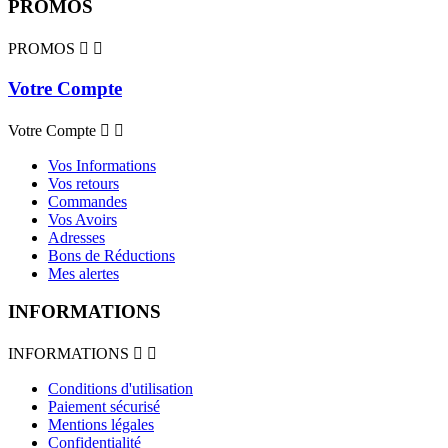
PROMOS
PROMOS


Votre Compte
Votre Compte


Vos Informations
Vos retours
Commandes
Vos Avoirs
Adresses
Bons de Réductions
Mes alertes
INFORMATIONS
INFORMATIONS


Conditions d'utilisation
Paiement sécurisé
Mentions légales
Confidentialité