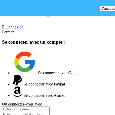
J'accept
BOUTIQUE FERMEE

Connexion
Fermer
Se connecter avec un compte :
Se connecter avec Google
Se connecter avec Paypal
Se connecter avec Amazon
Ou connectez-vous avec