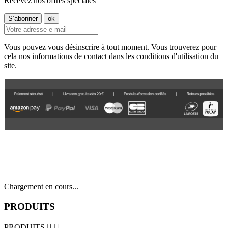
Recevez nos offres spéciales
Vous pouvez vous désinscrire à tout moment. Vous trouverez pour
cela nos informations de contact dans les conditions d'utilisation du
site.
Chargement en cours...
PRODUITS
PRODUITS

