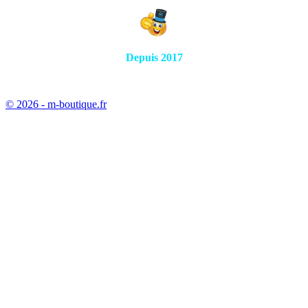
Depuis 2017
© 2026 - m-boutique.fr