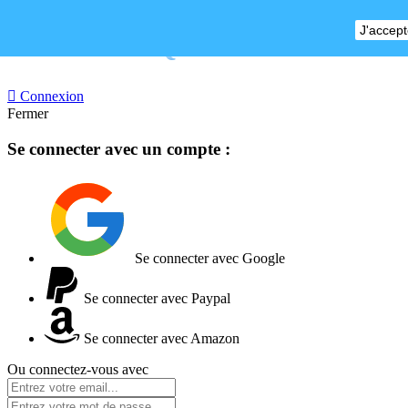
J'accept
BOUTIQUE FERMEE

Connexion
Fermer
Se connecter avec un compte :
Se connecter avec Google
Se connecter avec Paypal
Se connecter avec Amazon
Ou connectez-vous avec