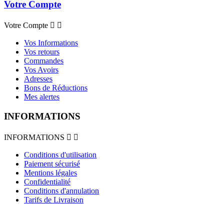
Votre Compte
Votre Compte


Vos Informations
Vos retours
Commandes
Vos Avoirs
Adresses
Bons de Réductions
Mes alertes
INFORMATIONS
INFORMATIONS


Conditions d'utilisation
Paiement sécurisé
Mentions légales
Confidentialité
Conditions d'annulation
Tarifs de Livraison