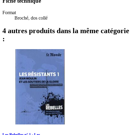
Fiche technique
Format
Broché, dos collé
4 autres produits dans la même catégorie
:
Les Rebelles n° 1 - Les...