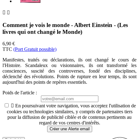


Comment je vois le monde - Albert Einstein - (Les
livres qui ont changé le Monde)
6,90 €
TTC
(Port Gratuit possible)
Manifestes, traités ou déclarations, ils ont changé le cours de
l'Histoire. Scandaleux ou visionnaires, ils ont transformé les
consciences, suscité des controverses, fondé des disciplines,
déclenché des révolutions. Points de rupture en leur temps, ils sont
aujourd'hui des points de repères essentiels.
Poids de l'article
:

En poursuivant votre navigation, vous acceptez l'utilisation de
cookies ou technologies similaires, y compris de partenaires tiers
pour la diffusion de publicité ciblée et de contenus pertinents au
regard de vos centres d'intérêts.
Créer une Alerte email