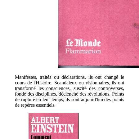
Manifestes, traités ou déclarations, ils ont changé le
cours de l'Histoire. Scandaleux ou visionnaires, ils ont
transformé les consciences, suscité des controverses,
fondé des disciplines, déclenché des révolutions. Points
de rupture en leur temps, ils sont aujourd'hui des points
de repères essentiels.