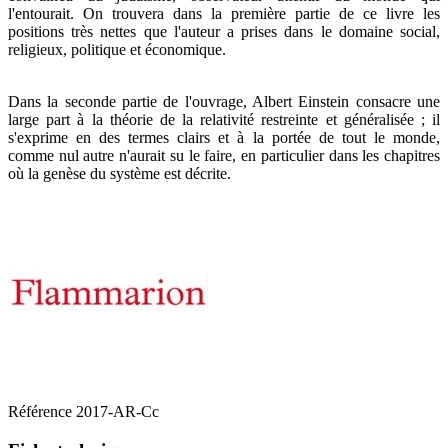
l'entourait. On trouvera dans la première partie de ce livre les
positions très nettes que l'auteur a prises dans le domaine social,
religieux, politique et économique.
Dans la seconde partie de l'ouvrage, Albert Einstein consacre une
large part à la théorie de la relativité restreinte et généralisée ; il
s'exprime en des termes clairs et à la portée de tout le monde,
comme nul autre n'aurait su le faire, en particulier dans les chapitres
où la genèse du système est décrite.
Référence
2017-AR-Cc