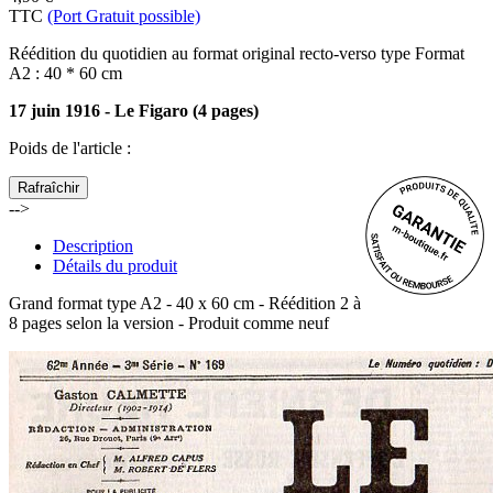
TTC
(Port Gratuit possible)
Réédition du quotidien au format original recto-verso type Format
A2 : 40 * 60 cm
17 juin 1916 - Le Figaro (4 pages)
Poids de l'article
:
-->
Description
Détails du produit
Grand format type A2 - 40 x 60 cm - Réédition 2 à
8 pages selon la version - Produit comme neuf