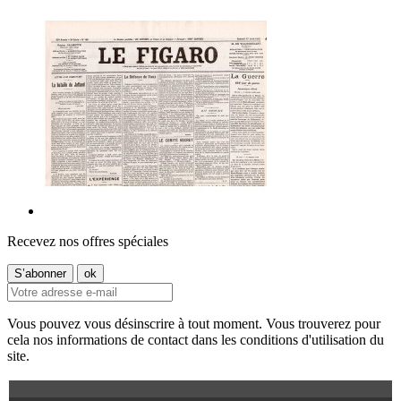
Recevez nos offres spéciales
Vous pouvez vous désinscrire à tout moment. Vous trouverez pour
cela nos informations de contact dans les conditions d'utilisation du
site.