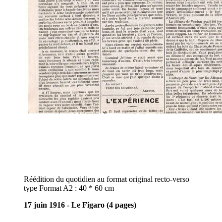
Réédition du quotidien au format original recto-verso
type Format A2 : 40 * 60 cm
17 juin 1916 - Le Figaro (4 pages)