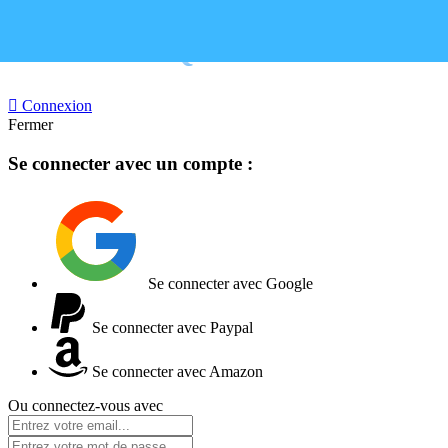
BOUTIQUE FERMEE

Connexion
Fermer
Se connecter avec un compte :
Se connecter avec Google
Se connecter avec Paypal
Se connecter avec Amazon
Ou connectez-vous avec