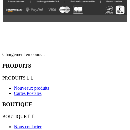
Chargement en cours...
PRODUITS
PRODUITS


Nouveaux produits
Cartes Postales
BOUTIQUE
BOUTIQUE


Nous contacter