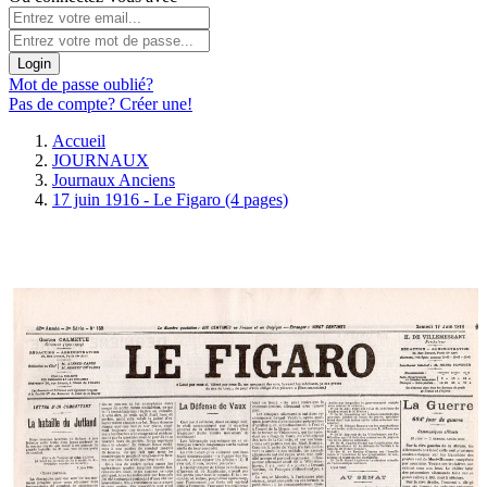
Login
Mot de passe oublié?
Pas de compte? Créer une!
Accueil
JOURNAUX
Journaux Anciens
17 juin 1916 - Le Figaro (4 pages)