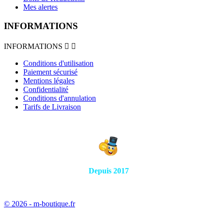
Mes alertes
INFORMATIONS
INFORMATIONS


Conditions d'utilisation
Paiement sécurisé
Mentions légales
Confidentialité
Conditions d'annulation
Tarifs de Livraison
Depuis 2017
© 2026 - m-boutique.fr