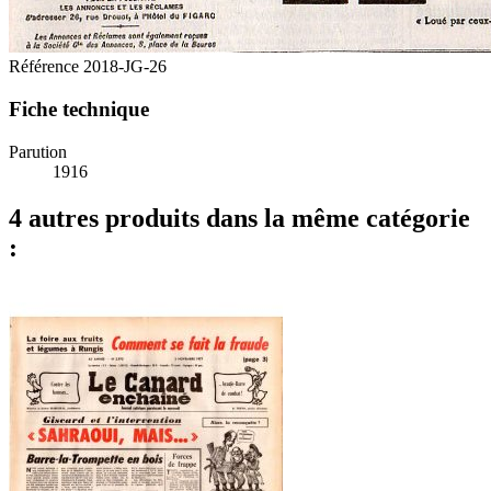
Référence
2018-JG-26
Fiche technique
Parution
1916
4 autres produits dans la même catégorie
: