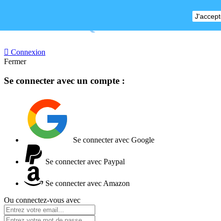
J'accept
BOUTIQUE FERMEE

Connexion
Fermer
Se connecter avec un compte :
Se connecter avec Google
Se connecter avec Paypal
Se connecter avec Amazon
Ou connectez-vous avec