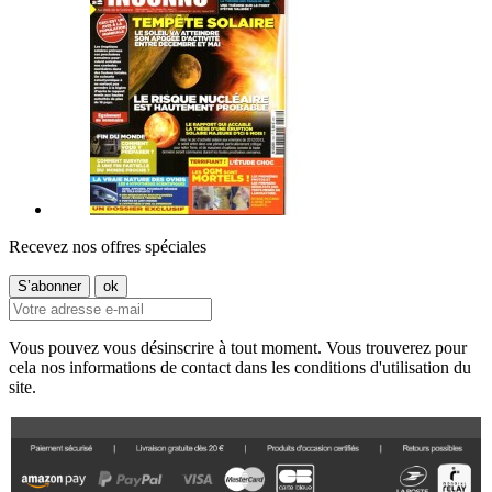
Recevez nos offres spéciales
Vous pouvez vous désinscrire à tout moment. Vous trouverez pour
cela nos informations de contact dans les conditions d'utilisation du
site.