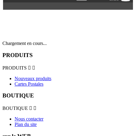
Chargement en cours...
PRODUITS
PRODUITS


Nouveaux produits
Cartes Postales
BOUTIQUE
BOUTIQUE


Nous contacter
Plan du site