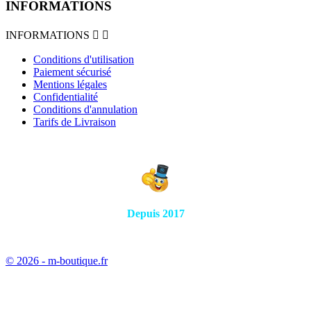
INFORMATIONS
INFORMATIONS


Conditions d'utilisation
Paiement sécurisé
Mentions légales
Confidentialité
Conditions d'annulation
Tarifs de Livraison
Depuis 2017
© 2026 - m-boutique.fr