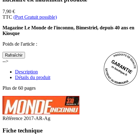
7,90 €
TTC
(Port Gratuit possible)
Magazine Le Monde de l'inconnu, Bimestriel, depuis 40 ans en
Kiosque
Poids de l'article
:
-->
Description
Détails du produit
Plus de 60 pages
Référence
2017-AR-Ag
Fiche technique