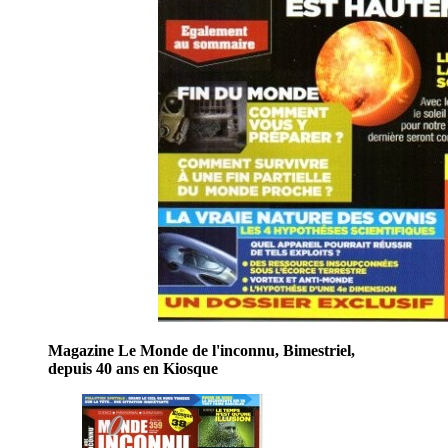
Magazine Le Monde de l'inconnu, Bimestriel,
depuis 40 ans en Kiosque