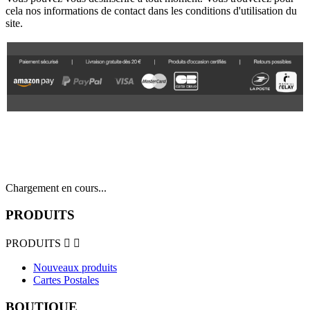
cela nos informations de contact dans les conditions d'utilisation du
site.
Chargement en cours...
PRODUITS
PRODUITS


Nouveaux produits
Cartes Postales
BOUTIQUE