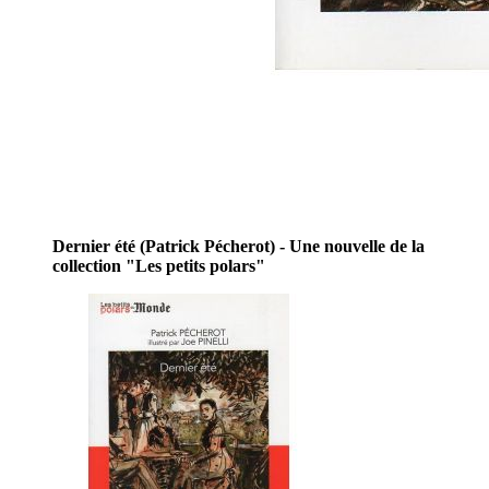
Dernier été (Patrick Pécherot) - Une nouvelle de la
collection "Les petits polars"