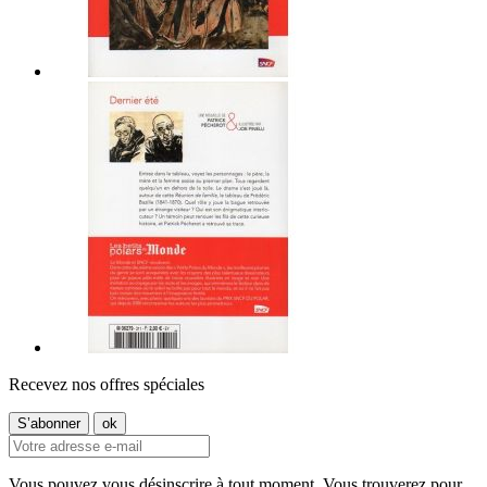
Recevez nos offres spéciales
Vous pouvez vous désinscrire à tout moment. Vous trouverez pour