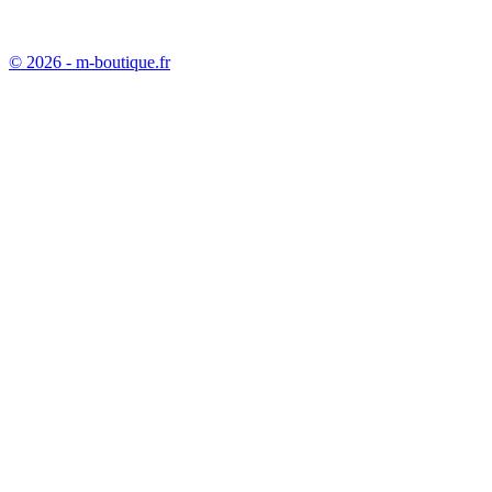
© 2026 - m-boutique.fr