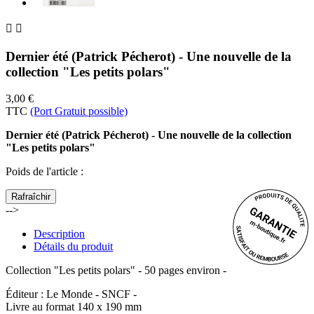


Dernier été (Patrick Pécherot) - Une nouvelle de la
collection "Les petits polars"
3,00 €
TTC
(Port Gratuit possible)
Dernier été (Patrick Pécherot) - Une nouvelle de la collection
"Les petits polars"
Poids de l'article
:
-->
Description
Détails du produit
Collection "Les petits polars" - 50 pages environ -
Éditeur : Le Monde - SNCF -
Livre au format 140 x 190 mm