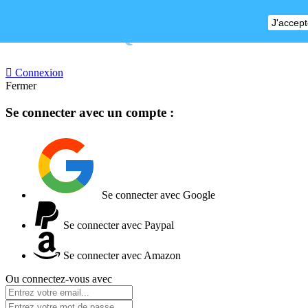
J'accept
BOUTIQUE FERMEE

Connexion
Fermer
Se connecter avec un compte :
Se connecter avec Google
Se connecter avec Paypal
Se connecter avec Amazon
Ou connectez-vous avec