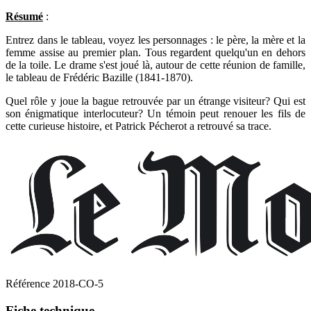
Résumé
:
Entrez dans le tableau, voyez les personnages : le père, la mère et la
femme assise au premier plan. Tous regardent quelqu'un en dehors
de la toile. Le drame s'est joué là, autour de cette réunion de famille,
le tableau de Frédéric Bazille (1841-1870).
Quel rôle y joue la bague retrouvée par un étrange visiteur? Qui est
son énigmatique interlocuteur? Un témoin peut renouer les fils de
cette curieuse histoire, et Patrick Pécherot a retrouvé sa trace.
Référence
2018-CO-5
Fiche technique