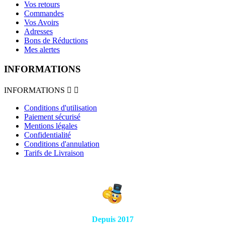
Vos retours
Commandes
Vos Avoirs
Adresses
Bons de Réductions
Mes alertes
INFORMATIONS
INFORMATIONS


Conditions d'utilisation
Paiement sécurisé
Mentions légales
Confidentialité
Conditions d'annulation
Tarifs de Livraison
Depuis 2017