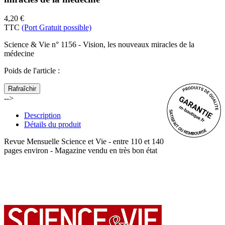
4,20 €
TTC
(Port Gratuit possible)
Science & Vie n° 1156 - Vision, les nouveaux miracles de la
médecine
Poids de l'article
:
-->
Description
Détails du produit
Revue Mensuelle Science et Vie - entre 110 et 140
pages environ - Magazine vendu en très bon état