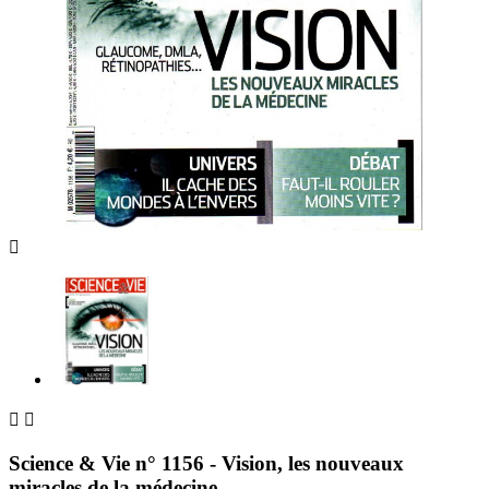



Science & Vie n° 1156 - Vision, les nouveaux
miracles de la médecine