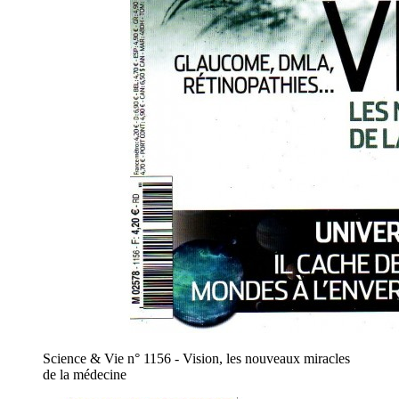
Science & Vie n° 1156 - Vision, les nouveaux miracles
de la médecine