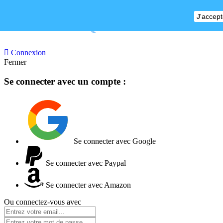
J'accept
BOUTIQUE FERMEE

Connexion
Fermer
Se connecter avec un compte :
Se connecter avec Google
Se connecter avec Paypal
Se connecter avec Amazon
Ou connectez-vous avec