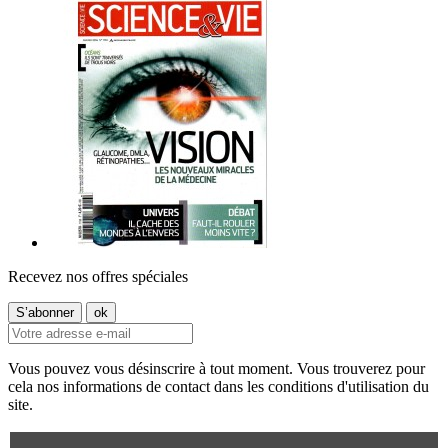
Recevez nos offres spéciales
Vous pouvez vous désinscrire à tout moment. Vous trouverez pour
cela nos informations de contact dans les conditions d'utilisation du
site.