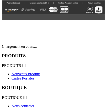
Chargement en cours...
PRODUITS
PRODUITS


Nouveaux produits
Cartes Postales
BOUTIQUE
BOUTIQUE


Nous contacter