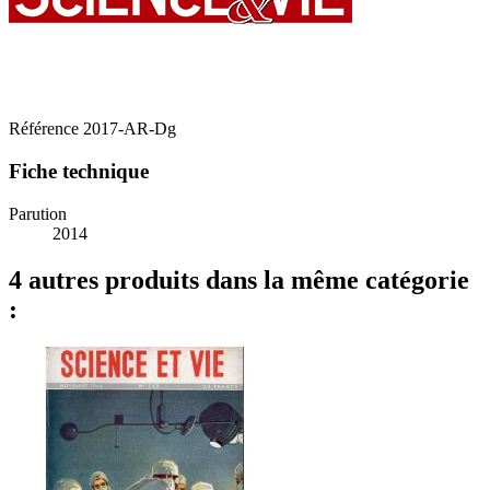
Référence
2017-AR-Dg
Fiche technique
Parution
2014
4 autres produits dans la même catégorie
: