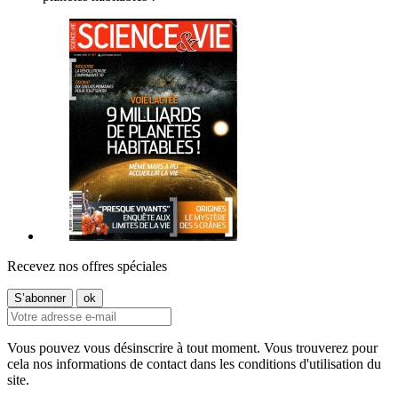
Recevez nos offres spéciales
Vous pouvez vous désinscrire à tout moment. Vous trouverez pour
cela nos informations de contact dans les conditions d'utilisation du
site.