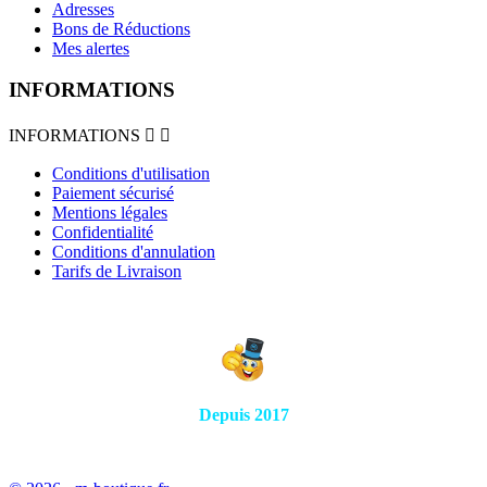
Adresses
Bons de Réductions
Mes alertes
INFORMATIONS
INFORMATIONS


Conditions d'utilisation
Paiement sécurisé
Mentions légales
Confidentialité
Conditions d'annulation
Tarifs de Livraison
Depuis 2017