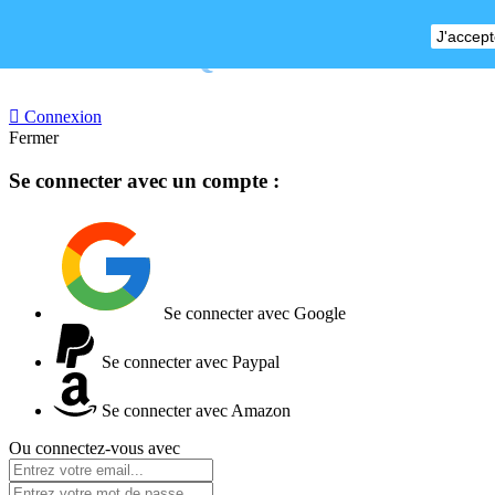
J'accept
BOUTIQUE FERMEE

Connexion
Fermer
Se connecter avec un compte :
Se connecter avec Google
Se connecter avec Paypal
Se connecter avec Amazon
Ou connectez-vous avec