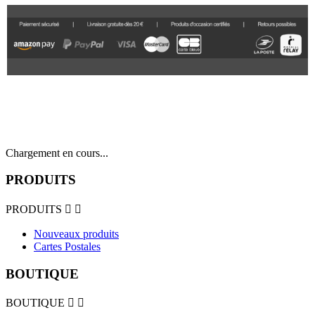
Chargement en cours...
PRODUITS
PRODUITS


Nouveaux produits
Cartes Postales
BOUTIQUE
BOUTIQUE

