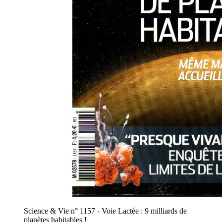
Science & Vie n° 1157 - Voie Lactée : 9 milliards de
planètes habitables !