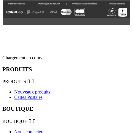
Chargement en cours...
PRODUITS
PRODUITS


Nouveaux produits
Cartes Postales
BOUTIQUE
BOUTIQUE


Nous contacter