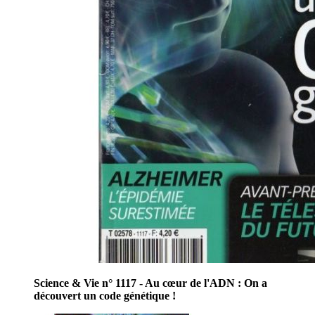
Science & Vie n° 1117 - Au cœur de l'ADN : On a
découvert un code génétique !