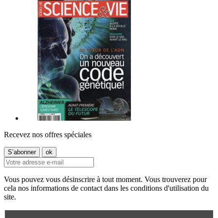
Recevez nos offres spéciales
Vous pouvez vous désinscrire à tout moment. Vous trouverez pour
cela nos informations de contact dans les conditions d'utilisation du
site.