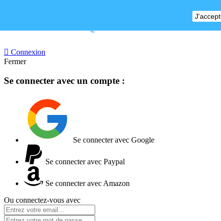
J'accept
BOUTIQUE FERMEE

Connexion
Fermer
Se connecter avec un compte :
Se connecter avec Google
Se connecter avec Paypal
Se connecter avec Amazon
Ou connectez-vous avec