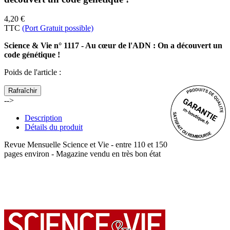
4,20 €
TTC
(Port Gratuit possible)
Science & Vie n° 1117 - Au cœur de l'ADN : On a découvert un
code génétique !
Poids de l'article
:
-->
Description
Détails du produit
Revue Mensuelle Science et Vie - entre 110 et 150
pages environ - Magazine vendu en très bon état