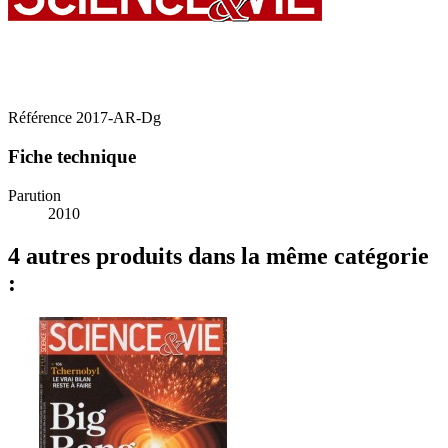
Référence
2017-AR-Dg
Fiche technique
Parution
2010
4 autres produits dans la même catégorie
: