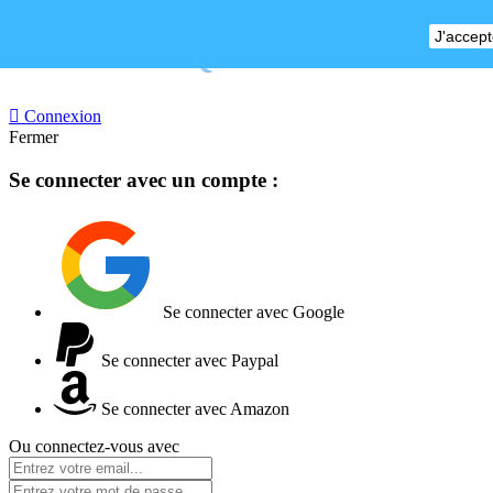
J'accept
BOUTIQUE FERMEE

Connexion
Fermer
Se connecter avec un compte :
Se connecter avec Google
Se connecter avec Paypal
Se connecter avec Amazon
Ou connectez-vous avec