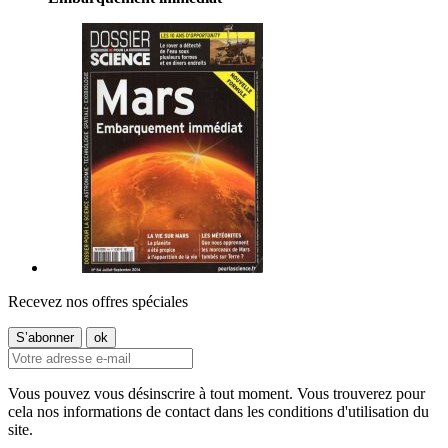
Recevez nos offres spéciales
Vous pouvez vous désinscrire à tout moment. Vous trouverez pour
cela nos informations de contact dans les conditions d'utilisation du
site.