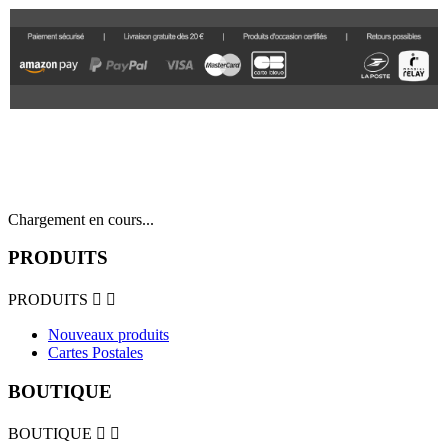
Chargement en cours...
PRODUITS
PRODUITS


Nouveaux produits
Cartes Postales
BOUTIQUE
BOUTIQUE

