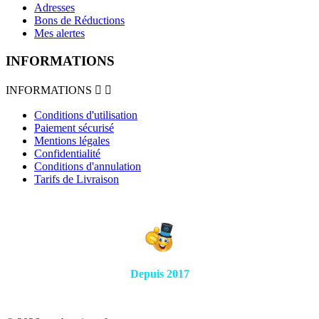
Adresses
Bons de Réductions
Mes alertes
INFORMATIONS
INFORMATIONS


Conditions d'utilisation
Paiement sécurisé
Mentions légales
Confidentialité
Conditions d'annulation
Tarifs de Livraison
Depuis 2017