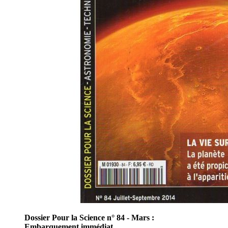
Dossier Pour la Science n° 84 - Mars :
Embarquement immédiat