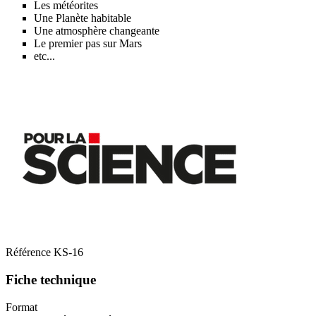
Les météorites
Une Planète habitable
Une atmosphère changeante
Le premier pas sur Mars
etc...
Référence
KS-16
Fiche technique
Format