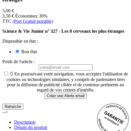
5,00 €
3,50 €
Économisez 30%
TTC
(Port Gratuit possible)
Science & Vie Junior n° 327 - Les 8 cerveaux les plus étranges
Disponible en état :
Bon état
Poids de l'article
:

En poursuivant votre navigation, vous acceptez l'utilisation de
cookies ou technologies similaires, y compris de partenaires tiers
pour la diffusion de publicité ciblée et de contenus pertinents au
regard de vos centres d'intérêts.
Créer une Alerte email
-->
Description
Détails du produit