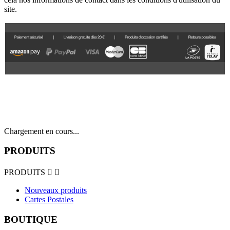
site.
Chargement en cours...
PRODUITS
PRODUITS


Nouveaux produits
Cartes Postales
BOUTIQUE