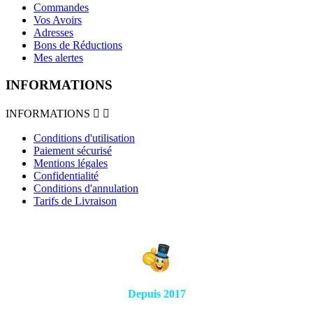
Commandes
Vos Avoirs
Adresses
Bons de Réductions
Mes alertes
INFORMATIONS
INFORMATIONS


Conditions d'utilisation
Paiement sécurisé
Mentions légales
Confidentialité
Conditions d'annulation
Tarifs de Livraison
Depuis 2017