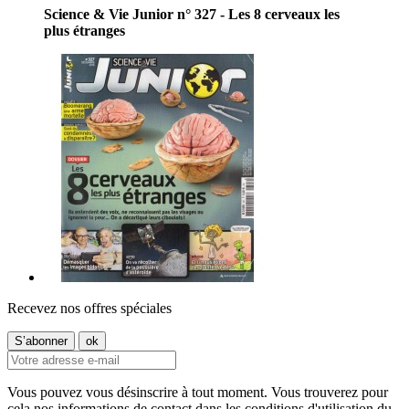
Science & Vie Junior n° 327 - Les 8 cerveaux les
plus étranges
Recevez nos offres spéciales
Vous pouvez vous désinscrire à tout moment. Vous trouverez pour
cela nos informations de contact dans les conditions d'utilisation du