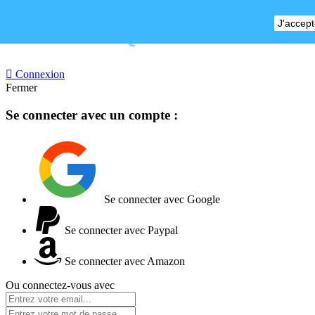
J'accept
BOUTIQUE FERMEE

Connexion
Fermer
Se connecter avec un compte :
Se connecter avec Google
Se connecter avec Paypal
Se connecter avec Amazon
Ou connectez-vous avec