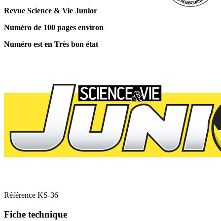
Revue Science & Vie Junior
Numéro de 100 pages environ
Numéro est en Très bon état
Référence
KS-36
Fiche technique