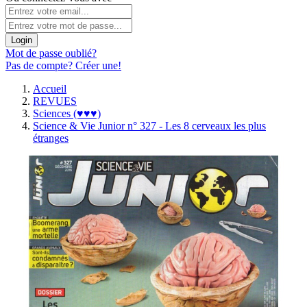
Login
Mot de passe oublié?
Pas de compte? Créer une!
Accueil
REVUES
Sciences (♥♥♥)
Science & Vie Junior n° 327 - Les 8 cerveaux les plus
étranges