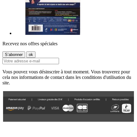
Recevez nos offres spéciales
Vous pouvez vous désinscrire à tout moment. Vous trouverez pour
cela nos informations de contact dans les conditions d'utilisation du
site.