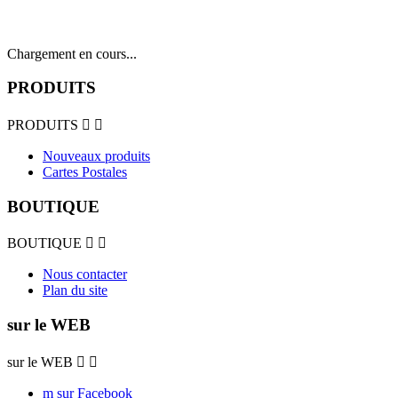
Chargement en cours...
PRODUITS
PRODUITS


Nouveaux produits
Cartes Postales
BOUTIQUE
BOUTIQUE


Nous contacter
Plan du site
sur le WEB
sur le WEB


m sur Facebook