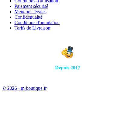
Conditions d'utilisation
Paiement sécurisé
Mentions légales
Confidentialité
Conditions d'annulation
Tarifs de Livraison
Depuis 2017
© 2026 - m-boutique.fr