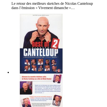
Le retour des meilleurs sketches de Nicolas Canteloup
dans l’émission « Vivement dimanche »…