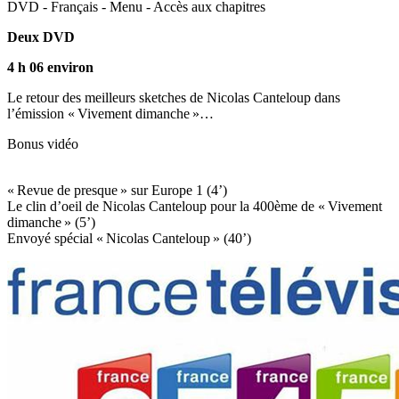
DVD - Français - Menu - Accès aux chapitres
Deux DVD
4 h 06 environ
Le retour des meilleurs sketches de Nicolas Canteloup dans
l’émission « Vivement dimanche »…
Bonus vidéo
« Revue de presque » sur Europe 1 (4’)
Le clin d’oeil de Nicolas Canteloup pour la 400ème de « Vivement
dimanche » (5’)
Envoyé spécial « Nicolas Canteloup » (40’)