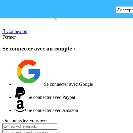
J'accept
BOUTIQUE FERMEE

Connexion
Fermer
Se connecter avec un compte :
Se connecter avec Google
Se connecter avec Paypal
Se connecter avec Amazon
Ou connectez-vous avec